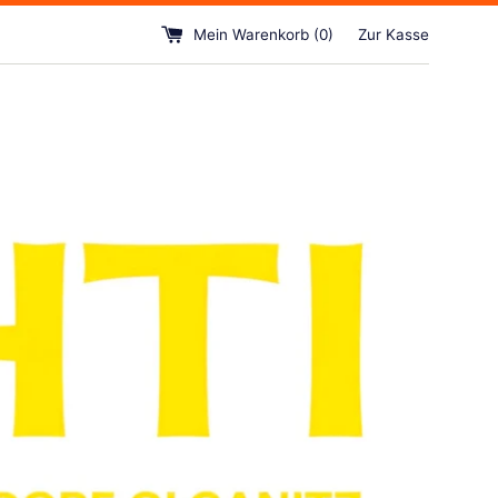
Mein Warenkorb (
0
)
Zur Kasse