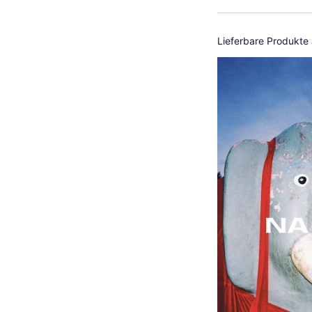
Lieferbare Produkte