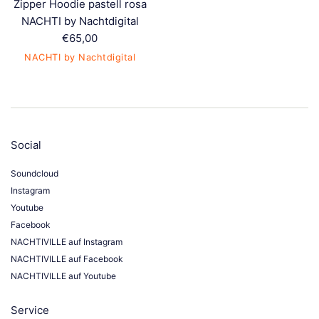
Zipper Hoodie pastell rosa
NACHTI by Nachtdigital
Normaler
€65,00
Preis
NACHTI by Nachtdigital
Social
Soundcloud
Instagram
Youtube
Facebook
NACHTIVILLE auf Instagram
NACHTIVILLE auf Facebook
NACHTIVILLE auf Youtube
Service