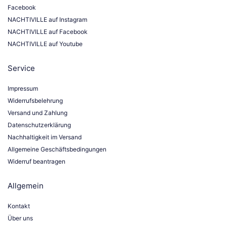
Facebook
NACHTIVILLE auf Instagram
NACHTIVILLE auf Facebook
NACHTIVILLE auf Youtube
Service
Impressum
Widerrufsbelehrung
Versand und Zahlung
Datenschutzerklärung
Nachhaltigkeit im Versand
Allgemeine Geschäftsbedingungen
Widerruf beantragen
Allgemein
Kontakt
Über uns