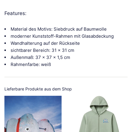
Features:
Material des Motivs: Siebdruck auf Baumwolle
moderner Kunststoff-Rahmen mit Glasabdeckung
Wandhalterung auf der Rückseite
sichtbarer Bereich: 31 x 31 cm
Außenmaß: 37 x 37 x 1,5 cm
Rahmenfarbe: weiß
Lieferbare Produkte aus dem Shop