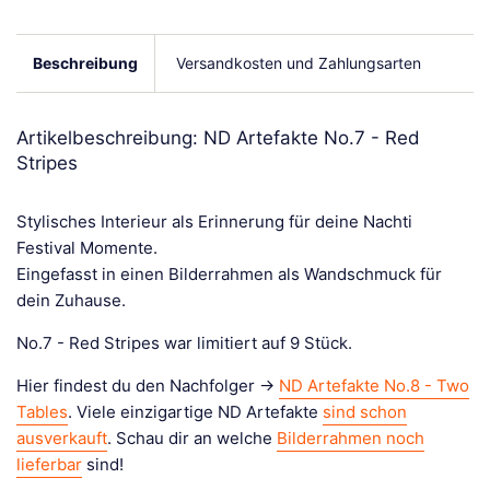
Beschreibung
Versandkosten und Zahlungsarten
Artikelbeschreibung: ND Artefakte No.7 - Red
Stripes
Stylisches Interieur als Erinnerung für deine Nachti
Festival Momente.
Eingefasst in einen Bilderrahmen als Wandschmuck für
dein Zuhause.
No.7 - Red Stripes war limitiert auf 9 Stück.
Hier findest du den Nachfolger ->
ND Artefakte No.8 - Two
Tables
. Viele einzigartige ND Artefakte
sind schon
ausverkauft
. Schau dir an welche
Bilderrahmen noch
lieferbar
sind!