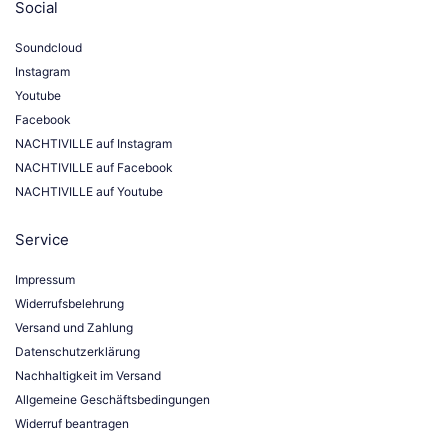
Social
Soundcloud
Instagram
Youtube
Facebook
NACHTIVILLE auf Instagram
NACHTIVILLE auf Facebook
NACHTIVILLE auf Youtube
Service
Impressum
Widerrufsbelehrung
Versand und Zahlung
Datenschutzerklärung
Nachhaltigkeit im Versand
Allgemeine Geschäftsbedingungen
Widerruf beantragen