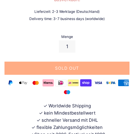
Lieferzeit: 2-3 Werktage (Deutschland)
Delivery time: 3-7 business days (worldwide)
Menge
SOLD OUT
✓ Worldwide Shipping
✓ kein Mindestbestellwert
✓ schneller Versand mit DHL
✓ flexible Zahlungsmöglichkeiten