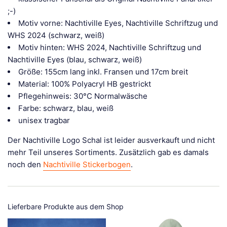
;-)
Motiv vorne: Nachtiville Eyes, Nachtiville Schriftzug und
WHS 2024 (schwarz, weiß)
Motiv hinten: WHS 2024, Nachtiville Schriftzug und
Nachtiville Eyes (blau, schwarz, weiß)
Größe: 155cm lang inkl. Fransen und 17cm breit
Material: 100% Polyacryl HB gestrickt
Pflegehinweis: 30°C Normalwäsche
Farbe: schwarz, blau, weiß
unisex tragbar
Der Nachtiville Logo Schal ist leider ausverkauft und nicht
mehr Teil unseres Sortiments. Zusätzlich gab es damals
noch den
Nachtiville Stickerbogen
.
Lieferbare Produkte aus dem Shop