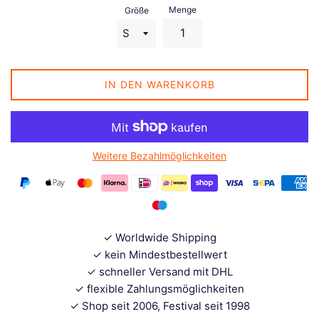
Menge
Größe
IN DEN WARENKORB
Weitere Bezahlmöglichkeiten
✓ Worldwide Shipping
✓ kein Mindestbestellwert
✓ schneller Versand mit DHL
✓ flexible Zahlungsmöglichkeiten
✓ Shop seit 2006, Festival seit 1998