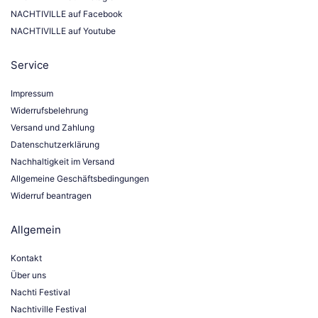
NACHTIVILLE auf Facebook
NACHTIVILLE auf Youtube
Service
Impressum
Widerrufsbelehrung
Versand und Zahlung
Datenschutzerklärung
Nachhaltigkeit im Versand
Allgemeine Geschäftsbedingungen
Widerruf beantragen
Allgemein
Kontakt
Über uns
Nachti Festival
Nachtiville Festival