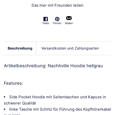
Das hier mit Freunden teilen
Teilen
Pinnen
Mailen
Auf Facebook teilen
Auf Pinterest pinnen
Beschreibung
Versandkosten und Zahlungsarten
Artikelbeschreibung: Nachtiville Hoodie hellgrau
Features:
Side Pocket Hoodie mit Seitentaschen und Kapuze in
schwerer Qualität
linke Tasche mit Schlitz für Führung des Kopfhörerkabel