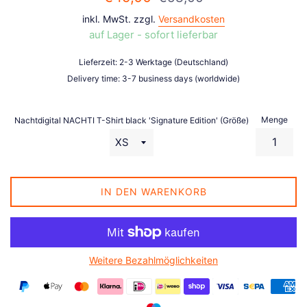
Preis
inkl. MwSt. zzgl.
Versandkosten
auf Lager - sofort lieferbar
Lieferzeit: 2-3 Werktage (Deutschland)
Delivery time: 3-7 business days (worldwide)
Menge
Nachtdigital NACHTI T-Shirt black 'Signature Edition' (Größe)
IN DEN WARENKORB
Weitere Bezahlmöglichkeiten