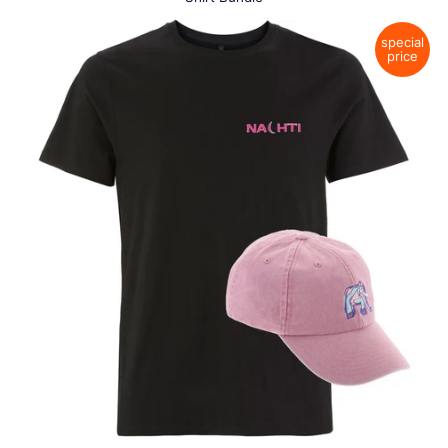
special
price