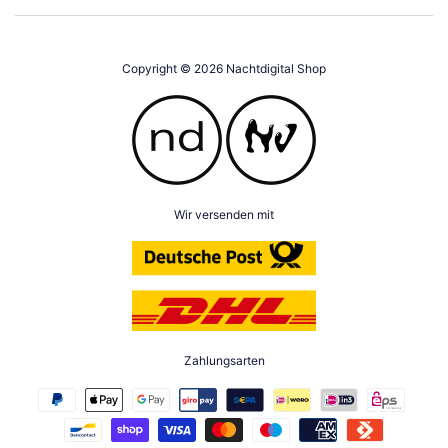
Copyright © 2026
Nachtdigital Shop
Wir versenden mit
Zahlungsarten
Zahlungsarten