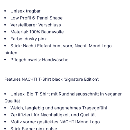
Unisex tragbar
Low Profil 6-Panel Shape
Verstellbarer Verschluss
Material: 100% Baumwolle
Farbe: dusky pink
Stick: Nachti Elefant bunt vorn, Nachti Mond Logo
hinten
Pflegehinweis: Handwäsche
Features NACHTI T-Shirt black 'Signature Edition':
Unisex-Bio-T-Shirt mit Rundhalsausschnitt in veganer
Qualität
Weich, langlebig und angenehmes Tragegefühl
Zertifiziert für Nachhaltigkeit und Qualität
Motiv vorne: gesticktes NACHTI Mond Logo
Stick Farbe: pink pulse