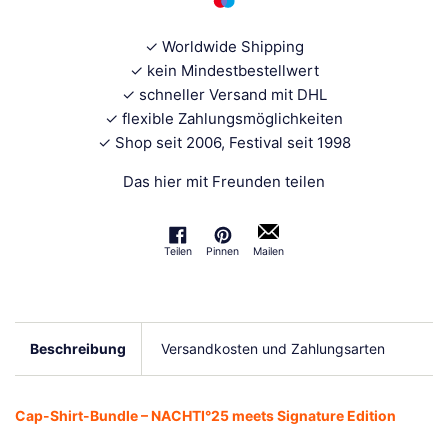
✓ Worldwide Shipping
✓ kein Mindestbestellwert
✓ schneller Versand mit DHL
✓ flexible Zahlungsmöglichkeiten
✓ Shop seit 2006, Festival seit 1998
Das hier mit Freunden teilen
Teilen
Pinnen
Mailen
Auf Facebook teilen
Auf Pinterest pinnen
Beschreibung
Versandkosten und Zahlungsarten
Cap-Shirt-Bundle – NACHTI°25 meets Signature Edition