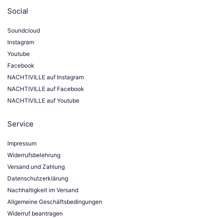
Social
Soundcloud
Instagram
Youtube
Facebook
NACHTIVILLE auf Instagram
NACHTIVILLE auf Facebook
NACHTIVILLE auf Youtube
Service
Impressum
Widerrufsbelehrung
Versand und Zahlung
Datenschutzerklärung
Nachhaltigkeit im Versand
Allgemeine Geschäftsbedingungen
Widerruf beantragen