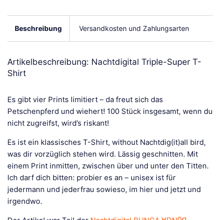
Beschreibung
Versandkosten und Zahlungsarten
Artikelbeschreibung: Nachtdigital Triple-Super T-
Shirt
Es gibt vier Prints limitiert – da freut sich das
Petschenpferd und wiehert! 100 Stück insgesamt, wenn du
nicht zugreifst, wird’s riskant!
Es ist ein klassisches T-Shirt, without Nachtdig(it)all bird,
was dir vorzüglich stehen wird. Lässig geschnitten. Mit
einem Print inmitten, zwischen über und unter den Titten.
Ich darf dich bitten: probier es an – unisex ist für
jedermann und jederfrau sowieso, im hier und jetzt und
irgendwo.