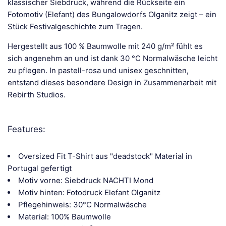
klassischer Siebdruck, während die Rückseite ein
Fotomotiv (Elefant) des Bungalowdorfs Olganitz zeigt – ein
Stück Festivalgeschichte zum Tragen.
Hergestellt aus 100 % Baumwolle mit 240 g/m² fühlt es
sich angenehm an und ist dank 30 °C Normalwäsche leicht
zu pflegen. In pastell-rosa und unisex geschnitten,
entstand dieses besondere Design in Zusammenarbeit mit
Rebirth Studios.
Features:
Oversized Fit T-Shirt aus "deadstock" Material in
Portugal gefertigt
Motiv vorne: Siebdruck NACHTI Mond
Motiv hinten: Fotodruck Elefant Olganitz
Pflegehinweis: 30°C Normalwäsche
Material: 100% Baumwolle