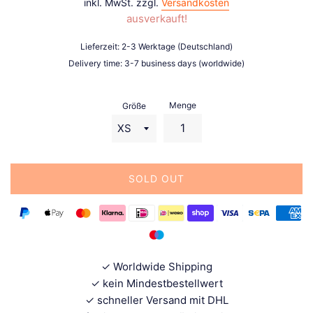
inkl. MwSt. zzgl.
Versandkosten
ausverkauft!
Lieferzeit: 2-3 Werktage (Deutschland)
Delivery time: 3-7 business days (worldwide)
Menge
Größe
SOLD OUT
✓ Worldwide Shipping
✓ kein Mindestbestellwert
✓ schneller Versand mit DHL