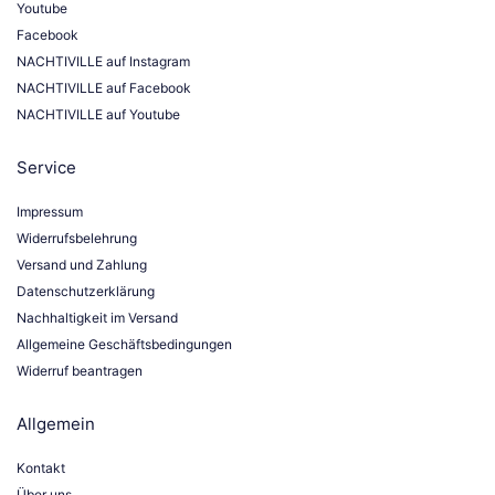
Youtube
Facebook
NACHTIVILLE auf Instagram
NACHTIVILLE auf Facebook
NACHTIVILLE auf Youtube
Service
Impressum
Widerrufsbelehrung
Versand und Zahlung
Datenschutzerklärung
Nachhaltigkeit im Versand
Allgemeine Geschäftsbedingungen
Widerruf beantragen
Allgemein
Kontakt
Über uns