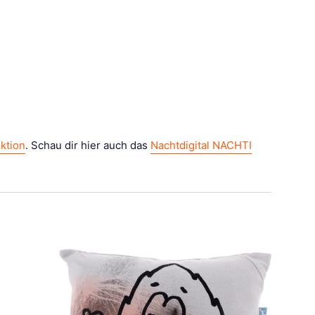
ktion
. Schau dir hier auch das
Nachtdigital NACHTI