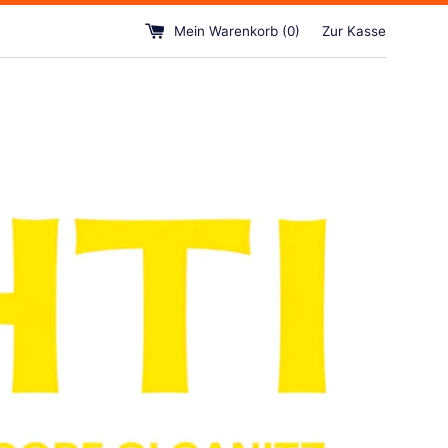
Mein Warenkorb (
0
)
Zur Kasse