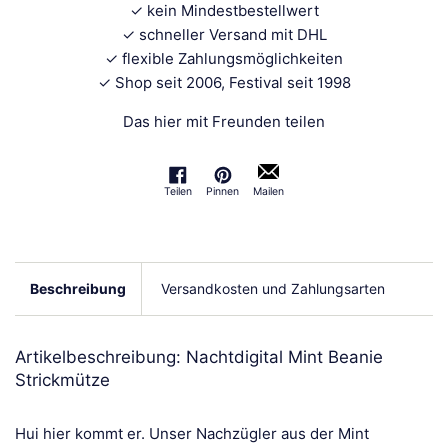
✓ kein Mindestbestellwert
✓ schneller Versand mit DHL
✓ flexible Zahlungsmöglichkeiten
✓ Shop seit 2006, Festival seit 1998
Das hier mit Freunden teilen
Teilen
Pinnen
Mailen
Auf Facebook teilen
Auf Pinterest pinnen
Beschreibung
Versandkosten und Zahlungsarten
Artikelbeschreibung: Nachtdigital Mint Beanie
Strickmütze
Hui hier kommt er. Unser Nachzügler aus der Mint