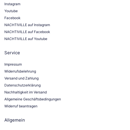
Instagram
Youtube
Facebook
NACHTIVILLE auf Instagram
NACHTIVILLE auf Facebook
NACHTIVILLE auf Youtube
Service
Impressum
Widerrufsbelehrung
Versand und Zahlung
Datenschutzerklärung
Nachhaltigkeit im Versand
Allgemeine Geschäftsbedingungen
Widerruf beantragen
Allgemein