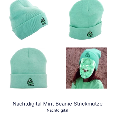
Nachtdigital Mint Beanie Strickmütze
Nachtdigital