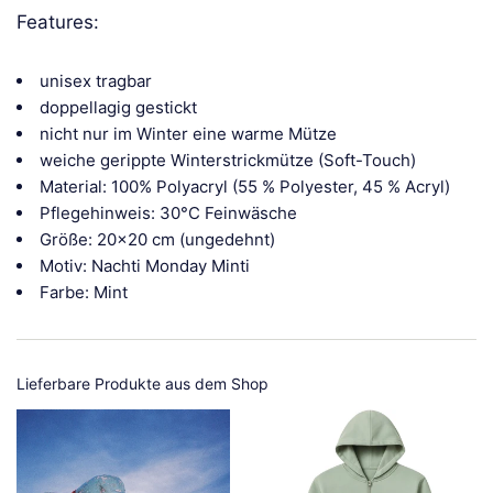
Features:
unisex tragbar
doppellagig gestickt
nicht nur im Winter eine warme Mütze
weiche gerippte Winterstrickmütze (Soft-Touch)
Material: 100% Polyacryl (55 % Polyester, 45 % Acryl)
Pflegehinweis: 30°C Feinwäsche
Größe: 20x20 cm (ungedehnt)
Motiv: Nachti Monday Minti
Farbe: Mint
Lieferbare Produkte aus dem Shop