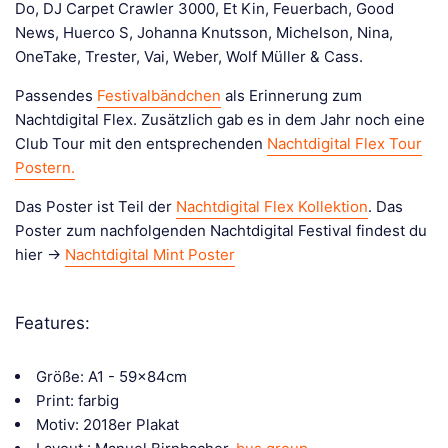
Do, DJ Carpet Crawler 3000, Et Kin, Feuerbach, Good
News, Huerco S, Johanna Knutsson, Michelson, Nina,
OneTake, Trester, Vai, Weber, Wolf Müller & Cass.
Passendes
Festivalbändchen
als Erinnerung zum
Nachtdigital Flex. Zusätzlich gab es in dem Jahr noch eine
Club Tour mit den entsprechenden
Nachtdigital Flex Tour
Postern.
Das Poster ist Teil der
Nachtdigital Flex Kollektion
. Das
Poster zum nachfolgenden Nachtdigital Festival findest du
hier ->
Nachtdigital Mint Poster
Features:
Größe: A1 - 59x84cm
Print: farbig
Motiv: 2018er Plakat