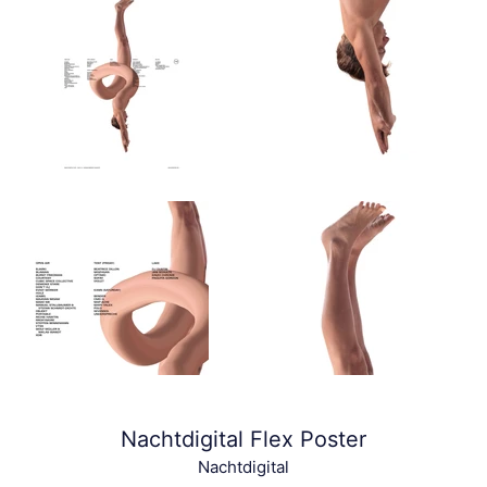
Nachtdigital Flex Poster
Nachtdigital