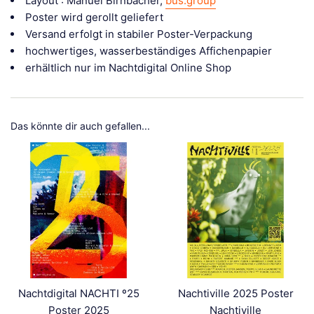
Layout : Manuel Birnbacher,
bus.group
Poster wird gerollt geliefert
Versand erfolgt in stabiler Poster-Verpackung
hochwertiges, wasserbeständiges Affichenpapier
erhältlich nur im Nachtdigital Online Shop
Das könnte dir auch gefallen...
Nachtdigital NACHTI º25
Nachtiville 2025 Poster
Poster 2025
Nachtiville