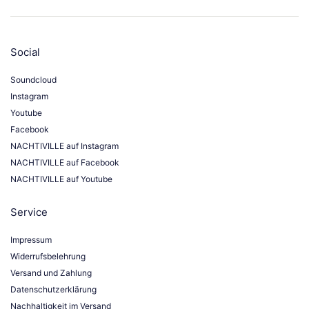
Social
Soundcloud
Instagram
Youtube
Facebook
NACHTIVILLE auf Instagram
NACHTIVILLE auf Facebook
NACHTIVILLE auf Youtube
Service
Impressum
Widerrufsbelehrung
Versand und Zahlung
Datenschutzerklärung
Nachhaltigkeit im Versand