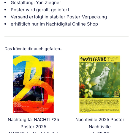
Gestaltung: Yan Ziegner
Poster wird gerollt geliefert
Versand erfolgt in stabiler Poster-Verpackung
erhältlich nur im Nachtdigital Online Shop
Das könnte dir auch gefallen...
Nachtdigital NACHTI º25
Nachtiville 2025 Poster
Poster 2025
Nachtiville