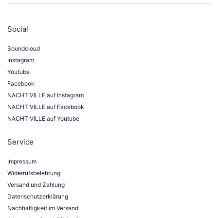
Social
Soundcloud
Instagram
Youtube
Facebook
NACHTIVILLE auf Instagram
NACHTIVILLE auf Facebook
NACHTIVILLE auf Youtube
Service
Impressum
Widerrufsbelehrung
Versand und Zahlung
Datenschutzerklärung
Nachhaltigkeit im Versand