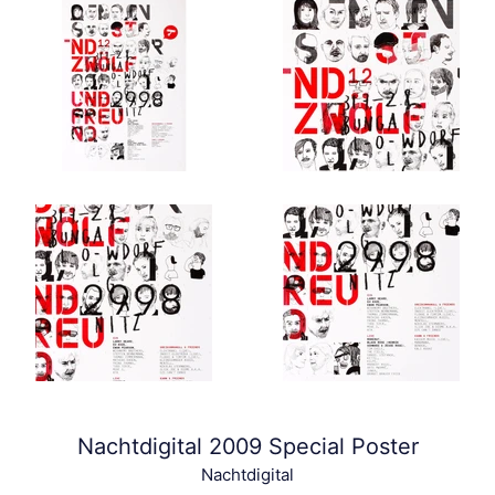
Nachtdigital 2009 Special Poster
Nachtdigital