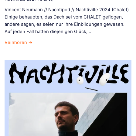
Vincent Neumann // Nachtipod // Nachtiville 2024 (Chalet)
Einige behaupten, das Dach sei vom CHALET geflogen,
andere sagen, es seien nur ihre Einbildungen gewesen.
Auf jeden Fall hatten diejenigen Glück,...
Reinhören →