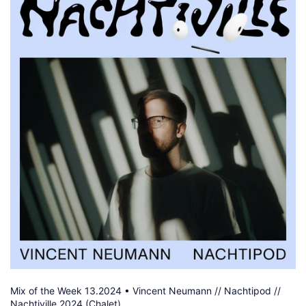
Mix of the Week 13.2024 • Vincent Neumann // Nachtipod //
Nachtiville 2024 (Chalet)