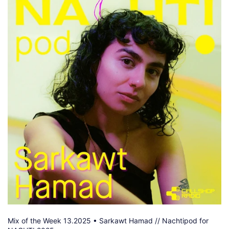
Mix of the Week 13.2025 • Sarkawt Hamad // Nachtipod for