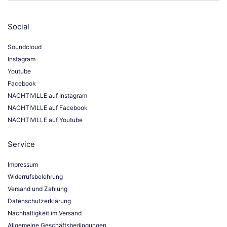
Social
Soundcloud
Instagram
Youtube
Facebook
NACHTIVILLE auf Instagram
NACHTIVILLE auf Facebook
NACHTIVILLE auf Youtube
Service
Impressum
Widerrufsbelehrung
Versand und Zahlung
Datenschutzerklärung
Nachhaltigkeit im Versand
Allgemeine Geschäftsbedingungen