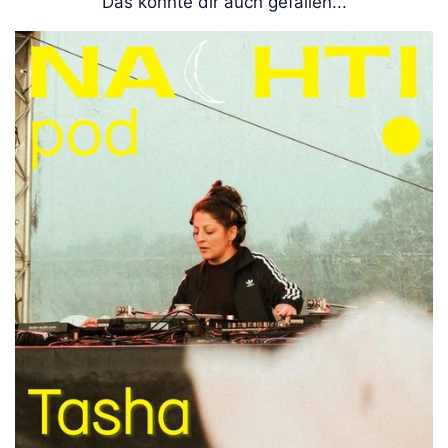
Das könnte dir auch gefallen...