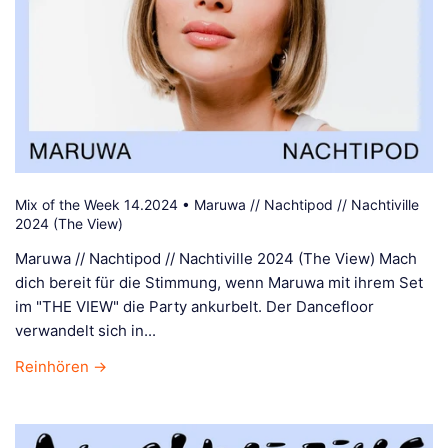
Mix of the Week 14.2024 • Maruwa // Nachtipod // Nachtiville
2024 (The View)
Maruwa // Nachtipod // Nachtiville 2024 (The View) Mach
dich bereit für die Stimmung, wenn Maruwa mit ihrem Set
im "THE VIEW" die Party ankurbelt. Der Dancefloor
verwandelt sich in...
Reinhören →