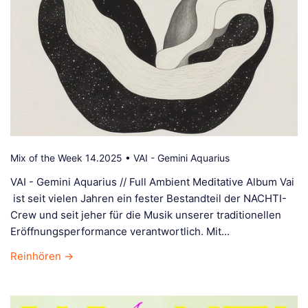
Mix of the Week 14.2025 • VAI - Gemini Aquarius
VAI - Gemini Aquarius // Full Ambient Meditative Album Vai
ist seit vielen Jahren ein fester Bestandteil der NACHTI-
Crew und seit jeher für die Musik unserer traditionellen
Eröffnungsperformance verantwortlich. Mit...
Reinhören →