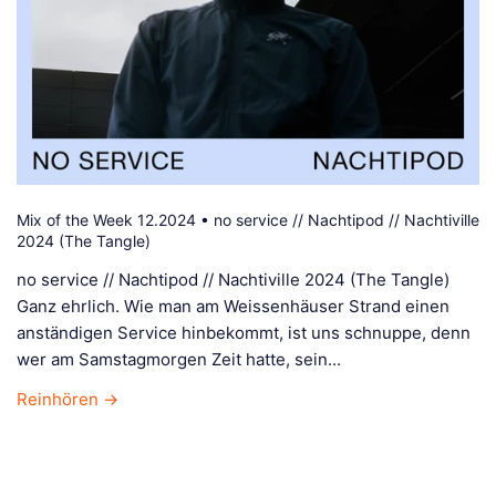
Mix of the Week 12.2024 • no service // Nachtipod // Nachtiville
2024 (The Tangle)
no service // Nachtipod // Nachtiville 2024 (The Tangle)
Ganz ehrlich. Wie man am Weissenhäuser Strand einen
anständigen Service hinbekommt, ist uns schnuppe, denn
wer am Samstagmorgen Zeit hatte, sein...
Reinhören →