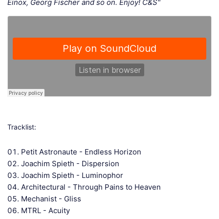
Einox, Georg Fischer and so on. Enjoy! C&S"
Tracklist:
Petit Astronaute - Endless Horizon
Joachim Spieth - Dispersion
Joachim Spieth - Luminophor
Architectural - Through Pains to Heaven
Mechanist - Gliss
MTRL - Acuity