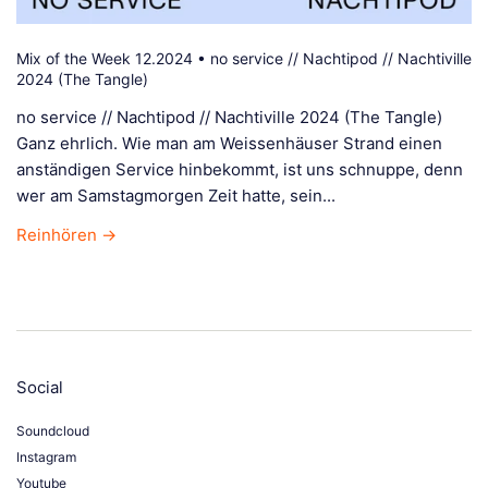
Mix of the Week 12.2024 • no service // Nachtipod // Nachtiville
2024 (The Tangle)
no service // Nachtipod // Nachtiville 2024 (The Tangle)
Ganz ehrlich. Wie man am Weissenhäuser Strand einen
anständigen Service hinbekommt, ist uns schnuppe, denn
wer am Samstagmorgen Zeit hatte, sein...
Reinhören →
Social
Soundcloud
Instagram
Youtube