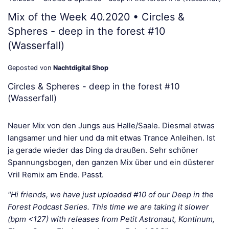
Mix of the Week 40.2020 • Circles &
Spheres - deep in the forest #10
(Wasserfall)
Geposted von
Nachtdigital Shop
Circles & Spheres - deep in the forest #10
(Wasserfall)
Neuer Mix von den Jungs aus Halle/Saale. Diesmal etwas
langsamer und hier und da mit etwas Trance Anleihen. Ist
ja gerade wieder das Ding da draußen. Sehr schöner
Spannungsbogen, den ganzen Mix über und ein düsterer
Vril Remix am Ende. Passt.
"Hi friends, we have just uploaded #10 of our Deep in the
Forest Podcast Series. This time we are taking it slower
(bpm <127) with releases from Petit Astronaut, Kontinum,