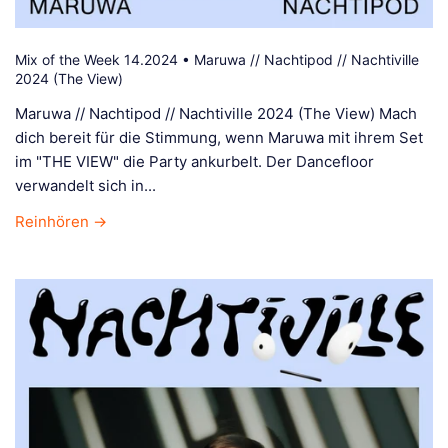
Mix of the Week 14.2024 • Maruwa // Nachtipod // Nachtiville
2024 (The View)
Maruwa // Nachtipod // Nachtiville 2024 (The View) Mach
dich bereit für die Stimmung, wenn Maruwa mit ihrem Set
im "THE VIEW" die Party ankurbelt. Der Dancefloor
verwandelt sich in...
Reinhören →