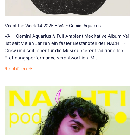
Mix of the Week 14.2025 • VAI - Gemini Aquarius
VAI - Gemini Aquarius // Full Ambient Meditative Album Vai
ist seit vielen Jahren ein fester Bestandteil der NACHTI-
Crew und seit jeher für die Musik unserer traditionellen
Eröffnungsperformance verantwortlich. Mit...
Reinhören →