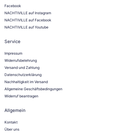
Facebook
NACHTIVILLE auf Instagram
NACHTIVILLE auf Facebook
NACHTIVILLE auf Youtube
Service
Impressum
Widerrufsbelehrung
Versand und Zahlung
Datenschutzerklärung
Nachhaltigkeit im Versand
Allgemeine Geschäftsbedingungen
Widerruf beantragen
Allgemein
Kontakt
Über uns