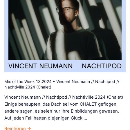
Mix of the Week 13.2024 • Vincent Neumann // Nachtipod //
Nachtiville 2024 (Chalet)
Vincent Neumann // Nachtipod // Nachtiville 2024 (Chalet)
Einige behaupten, das Dach sei vom CHALET geflogen,
andere sagen, es seien nur ihre Einbildungen gewesen.
Auf jeden Fall hatten diejenigen Glück,...
Reinhören →