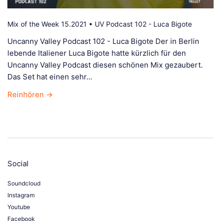
Mix of the Week 15.2021 • UV Podcast 102 - Luca Bigote
Uncanny Valley Podcast 102 - Luca Bigote Der in Berlin
lebende Italiener Luca Bigote hatte kürzlich für den
Uncanny Valley Podcast diesen schönen Mix gezaubert.
Das Set hat einen sehr...
Reinhören →
Social
Soundcloud
Instagram
Youtube
Facebook