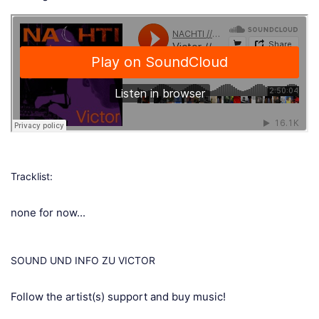
Tracklist:
none for now...
SOUND UND INFO ZU VICTOR
Follow the artist(s) support and buy music!