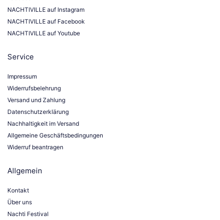
NACHTIVILLE auf Instagram
NACHTIVILLE auf Facebook
NACHTIVILLE auf Youtube
Service
Impressum
Widerrufsbelehrung
Versand und Zahlung
Datenschutzerklärung
Nachhaltigkeit im Versand
Allgemeine Geschäftsbedingungen
Widerruf beantragen
Allgemein
Kontakt
Über uns
Nachti Festival