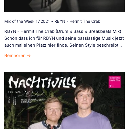
Mix of the Week 17.2021 • RBYN - Hermit The Crab
RBYN - Hermit The Crab (Drum & Bass & Breakbeats Mix)
Schön dass ich für RBYN und seine basslastige Musik jetzt
auch mal einen Platz hier finde. Seinen Style beschreibt...
Reinhören →