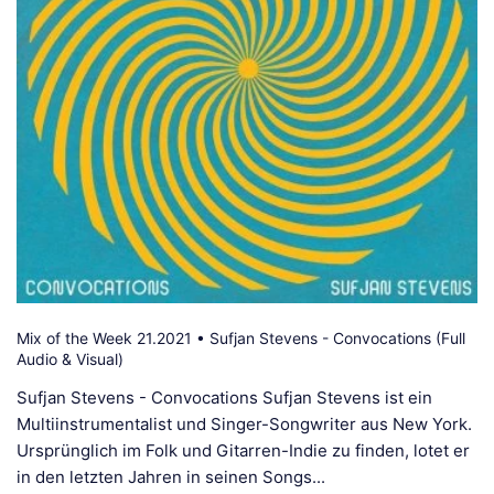
Mix of the Week 21.2021 • Sufjan Stevens - Convocations (Full
Audio & Visual)
Sufjan Stevens - Convocations Sufjan Stevens ist ein
Multiinstrumentalist und Singer-Songwriter aus New York.
Ursprünglich im Folk und Gitarren-Indie zu finden, lotet er
in den letzten Jahren in seinen Songs...