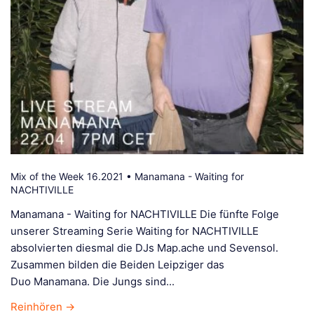
Mix of the Week 16.2021 • Manamana - Waiting for
NACHTIVILLE
Manamana - Waiting for NACHTIVILLE Die fünfte Folge
unserer Streaming Serie Waiting for NACHTIVILLE
absolvierten diesmal die DJs Map.ache und Sevensol.
Zusammen bilden die Beiden Leipziger das
Duo Manamana. Die Jungs sind...
Reinhören →