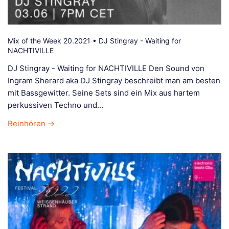
Mix of the Week 20.2021 • DJ Stingray - Waiting for
NACHTIVILLE
DJ Stingray - Waiting for NACHTIVILLE Den Sound von
Ingram Sherard aka DJ Stingray beschreibt man am besten
mit Bassgewitter. Seine Sets sind ein Mix aus hartem
perkussiven Techno und...
Reinhören →