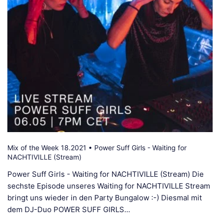
Mix of the Week 18.2021 • Power Suff Girls - Waiting for
NACHTIVILLE (Stream)
Power Suff Girls - Waiting for NACHTIVILLE (Stream) Die
sechste Episode unseres Waiting for NACHTIVILLE Stream
bringt uns wieder in den Party Bungalow :-) Diesmal mit
dem DJ-Duo POWER SUFF GIRLS...